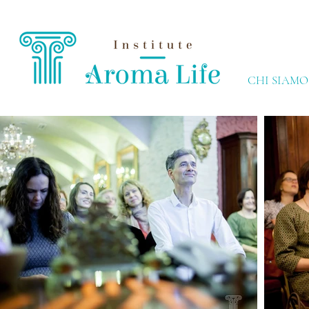
CHI SIAMO