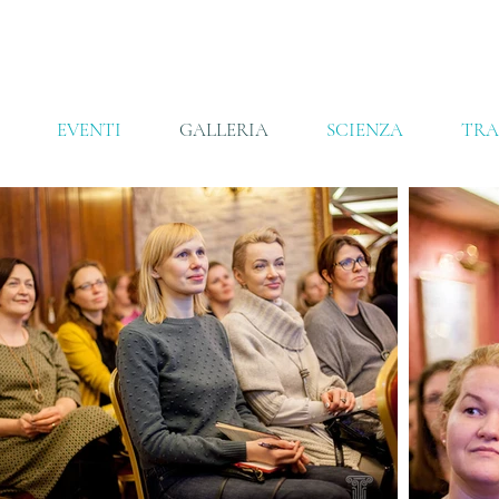
EVENTI
GALLERIA
SCIENZA
TRA